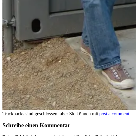
Trackbacks sind geschlossen, aber Sie können mit
post a comment
.
Schreibe einen Kommentar