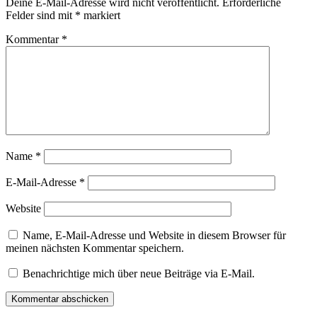
Deine E-Mail-Adresse wird nicht veröffentlicht.
Erforderliche
Felder sind mit
*
markiert
Kommentar
*
Name
*
E-Mail-Adresse
*
Website
Name, E-Mail-Adresse und Website in diesem Browser für
meinen nächsten Kommentar speichern.
Benachrichtige mich über neue Beiträge via E-Mail.