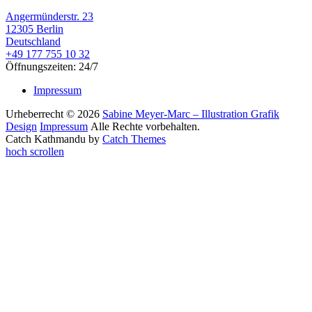
Angermünderstr. 23
12305 Berlin
Deutschland
+49 177 755 10 32
Öffnungszeiten: 24/7
Impressum
Urheberrecht © 2026
Sabine Meyer-Marc – Illustration Grafik
Design
Impressum
Alle Rechte vorbehalten.
Catch Kathmandu by
Catch Themes
hoch scrollen