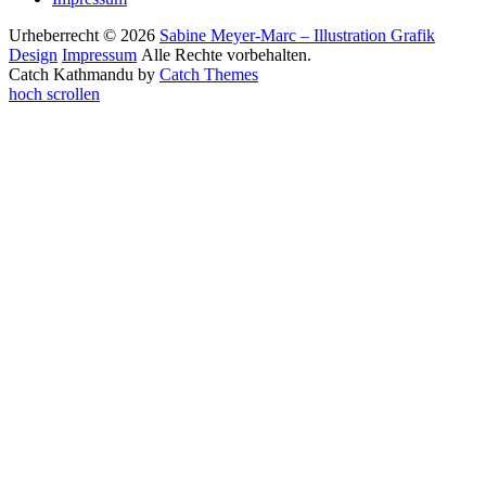
Urheberrecht © 2026
Sabine Meyer-Marc – Illustration Grafik
Design
Impressum
Alle Rechte vorbehalten.
Catch Kathmandu by
Catch Themes
hoch scrollen