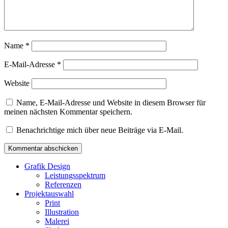
Name
*
E-Mail-Adresse
*
Website
Name, E-Mail-Adresse und Website in diesem Browser für
meinen nächsten Kommentar speichern.
Benachrichtige mich über neue Beiträge via E-Mail.
Grafik Design
Leistungsspektrum
Referenzen
Projektauswahl
Print
Illustration
Malerei