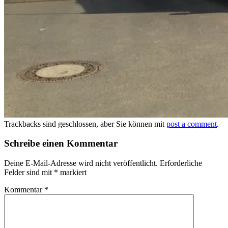
Trackbacks sind geschlossen, aber Sie können mit
post a comment
.
Schreibe einen Kommentar
Deine E-Mail-Adresse wird nicht veröffentlicht.
Erforderliche
Felder sind mit
*
markiert
Kommentar
*