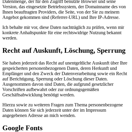
Datenmenge, der für den Zugriff benutzte Browser und seine
Version, das eingesetzte Betriebssystem, der Domainname des von
Ihnen beauftragten Providers, die Seite, von der Sie zu meinem
Angebot gekommen sind (Referrer-URL) und Ihre IP-Adresse.
Ich behalte mir vor, diese Daten nachträglich zu prüfen, wenn mir
konkrete Anhaltspunkte für eine rechtswidrige Nutzung bekannt
werden.
Recht auf Auskunft, Löschung, Sperrung
Sie haben jederzeit das Recht auf unentgeltliche Auskunft über Ihre
gespeicherten personenbezogenen Daten, deren Herkunft und
Empfänger und den Zweck der Datenverarbeitung sowie ein Recht
auf Berichtigung, Sperrung oder Löschung dieser Daten.
Ausgenommen davon sind Daten, die aufgrund gesetzlicher
Vorschriften aufbewahrt oder zur ordnungsgemäßen
Geschäftsabwicklung benötigt werden.
Hierzu sowie zu weiteren Fragen zum Thema personenbezogene
Daten können Sie sich jederzeit unter der im Impressum
angegebenen Adresse an mich wenden.
Google Fonts