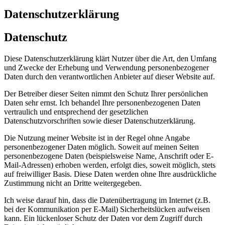
Datenschutzerklärung
Datenschutz
Diese Datenschutzerklärung klärt Nutzer über die Art, den Umfang
und Zwecke der Erhebung und Verwendung personenbezogener
Daten durch den verantwortlichen Anbieter auf dieser Website auf.
Der Betreiber dieser Seiten nimmt den Schutz Ihrer persönlichen
Daten sehr ernst. Ich behandel Ihre personenbezogenen Daten
vertraulich und entsprechend der gesetzlichen
Datenschutzvorschriften sowie dieser Datenschutzerklärung.
Die Nutzung meiner Website ist in der Regel ohne Angabe
personenbezogener Daten möglich. Soweit auf meinen Seiten
personenbezogene Daten (beispielsweise Name, Anschrift oder E-
Mail-Adressen) erhoben werden, erfolgt dies, soweit möglich, stets
auf freiwilliger Basis. Diese Daten werden ohne Ihre ausdrückliche
Zustimmung nicht an Dritte weitergegeben.
Ich weise darauf hin, dass die Datenübertragung im Internet (z.B.
bei der Kommunikation per E-Mail) Sicherheitslücken aufweisen
kann. Ein lückenloser Schutz der Daten vor dem Zugriff durch