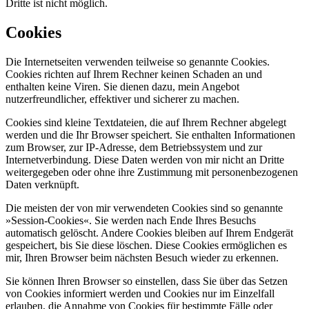
Dritte ist nicht möglich.
Cookies
Die Internetseiten verwenden teilweise so genannte Cookies.
Cookies richten auf Ihrem Rechner keinen Schaden an und
enthalten keine Viren. Sie dienen dazu, mein Angebot
nutzerfreundlicher, effektiver und sicherer zu machen.
Cookies sind kleine Textdateien, die auf Ihrem Rechner abgelegt
werden und die Ihr Browser speichert. Sie enthalten Informationen
zum Browser, zur IP-Adresse, dem Betriebssystem und zur
Internetverbindung. Diese Daten werden von mir nicht an Dritte
weitergegeben oder ohne ihre Zustimmung mit personenbezogenen
Daten verknüpft.
Die meisten der von mir verwendeten Cookies sind so genannte
»Session-Cookies«. Sie werden nach Ende Ihres Besuchs
automatisch gelöscht. Andere Cookies bleiben auf Ihrem Endgerät
gespeichert, bis Sie diese löschen. Diese Cookies ermöglichen es
mir, Ihren Browser beim nächsten Besuch wieder zu erkennen.
Sie können Ihren Browser so einstellen, dass Sie über das Setzen
von Cookies informiert werden und Cookies nur im Einzelfall
erlauben, die Annahme von Cookies für bestimmte Fälle oder