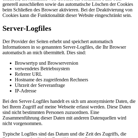
generell ausschließen sowie das automatische Löschen der Cookies
beim Schließen des Browser aktivieren. Bei der Deaktivierung von
Cookies kann die Funktionalität dieser Website eingeschränkt sein.
Server-Logfiles
Der Provider der Seiten erhebt und speichert automatisch
Informationen in so genannten Server-Logfiles, die Ihr Browser
automatisch an mich übermittelt. Dies sind:
Browsertyp und Browserversion
verwendetes Betriebssystem
Referrer URL
Hostname des zugreifenden Rechners
Uhrzeit der Serveranfrage
IP-Adresse
Bei den Server-Logfiles handelt es sich um anonymisierte Daten, die
bei Ihrem Zugriff auf meine Webseite erfasst werden. Diese Daten
sind nicht bestimmten Personen zuzuordnen. Eine
Zusammenführung dieser Daten mit anderen Datenquellen wird
nicht vorgenommen.
Typische Logfiles sind das Datum und die Zeit des Zugriffs, die