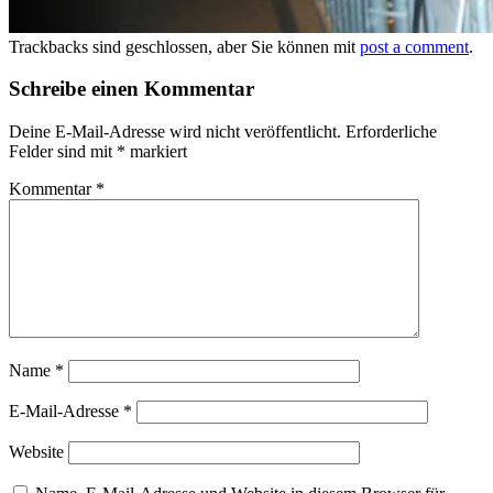
Trackbacks sind geschlossen, aber Sie können mit
post a comment
.
Schreibe einen Kommentar
Deine E-Mail-Adresse wird nicht veröffentlicht.
Erforderliche
Felder sind mit
*
markiert
Kommentar
*
Name
*
E-Mail-Adresse
*
Website